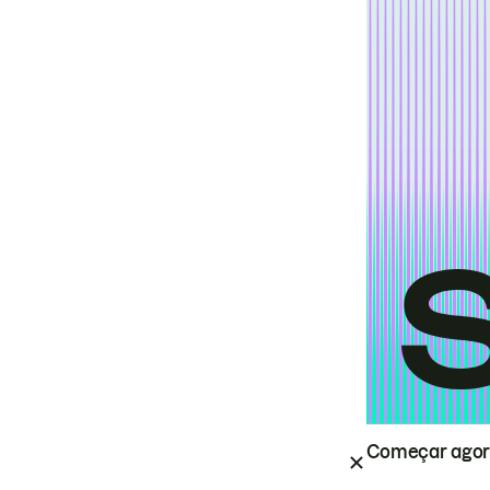
Começar ago