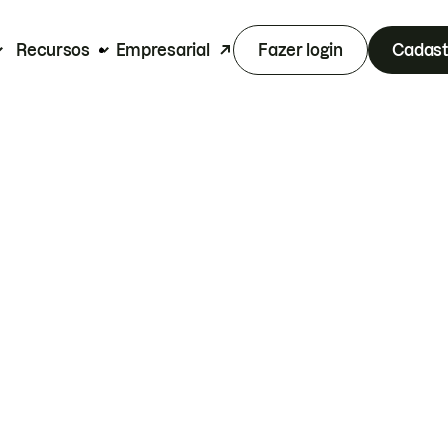
Recursos
Empresarial
Fazer login
Cadast