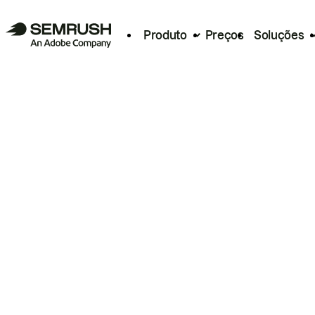
Produto
Preços
Soluções