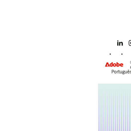
Português