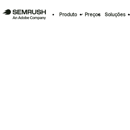
Produto
Preços
Soluções