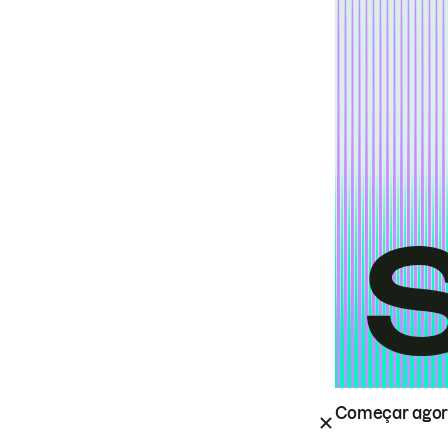
Começar ago