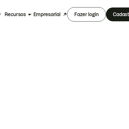
Recursos
Empresarial
Fazer login
Cadast