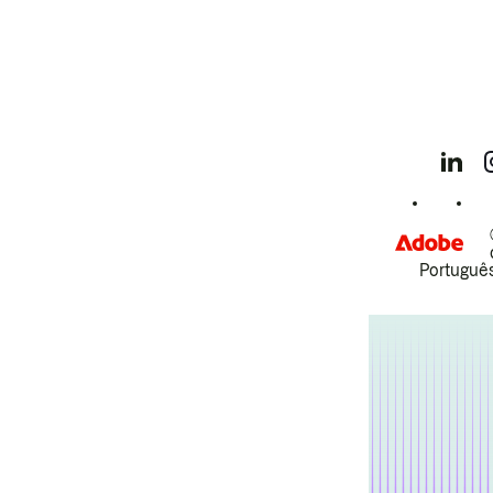
Português