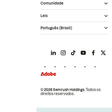
Comunidade
Leis
Português (Brasil)
© 2026 Semrush Holdings.
Todos os
direitos reservados.