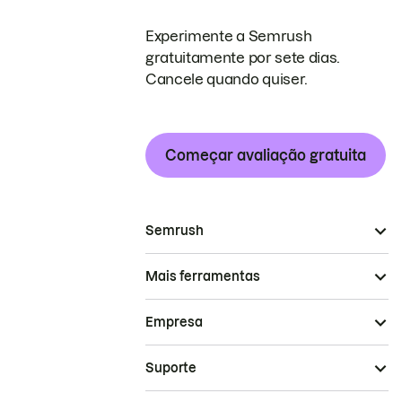
Experimente a Semrush
gratuitamente por sete dias.
Cancele quando quiser.
Começar avaliação gratuita
Semrush
Mais ferramentas
Empresa
Suporte