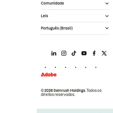
Comunidade
Leis
Português (Brasil)
© 2026 Semrush Holdings.
Todos os
direitos reservados.