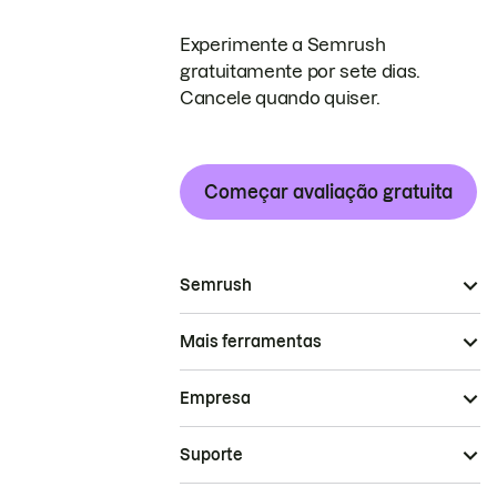
Experimente a Semrush
gratuitamente por sete dias.
Cancele quando quiser.
Começar avaliação gratuita
Semrush
Mais ferramentas
Empresa
Suporte