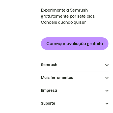
Experimente a Semrush
gratuitamente por sete dias.
Cancele quando quiser.
Começar avaliação gratuita
Semrush
Mais ferramentas
Empresa
Suporte