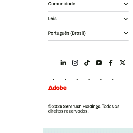
Comunidade
Leis
Português (Brasil)
© 2026 Semrush Holdings.
Todos os
direitos reservados.