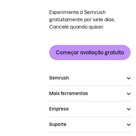
Experimente a Semrush
gratuitamente por sete dias.
Cancele quando quiser.
Começar avaliação gratuita
Semrush
Mais ferramentas
Empresa
Suporte