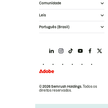
Comunidade
Leis
Português (Brasil)
© 2026 Semrush Holdings.
Todos os
direitos reservados.