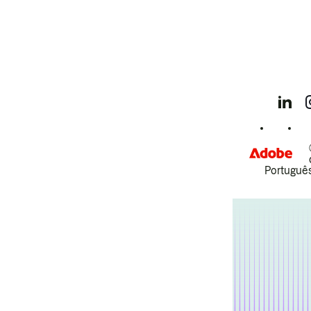
Português