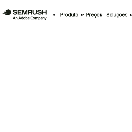
Produto
Preços
Soluções