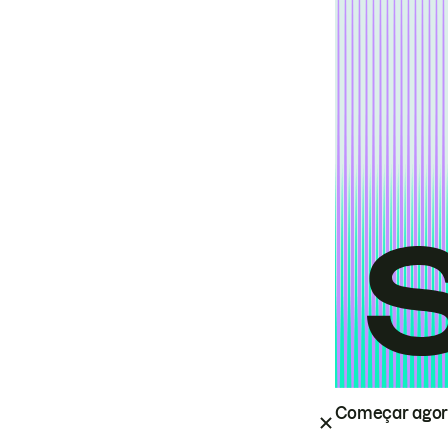
Começar ago