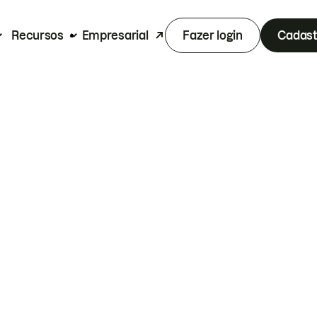
Recursos
Empresarial
Fazer login
Cadast