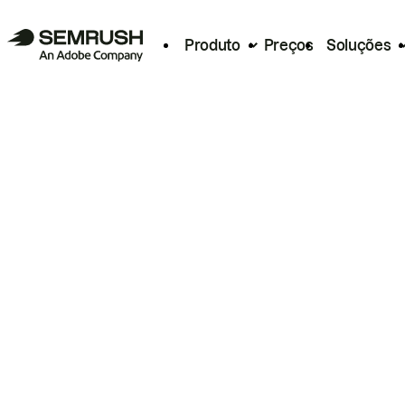
Produto
Preços
Soluções