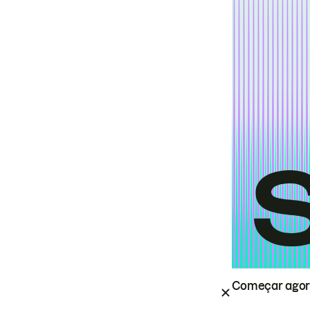
Começar ago