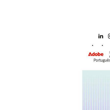
Português