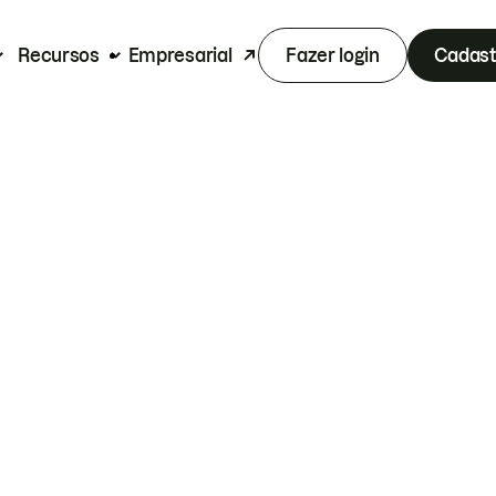
Recursos
Empresarial
Fazer login
Cadast