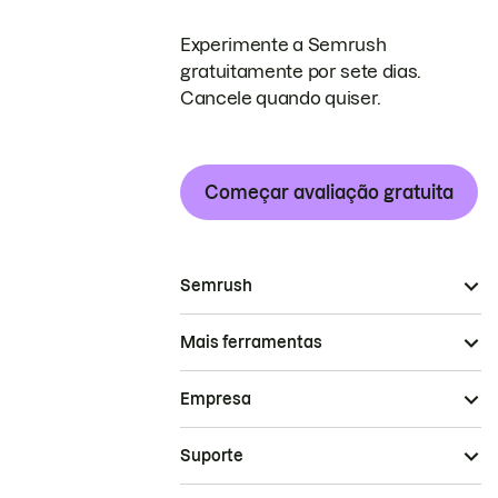
Experimente a Semrush
gratuitamente por sete dias.
Cancele quando quiser.
Começar avaliação gratuita
Semrush
Mais ferramentas
Empresa
Suporte