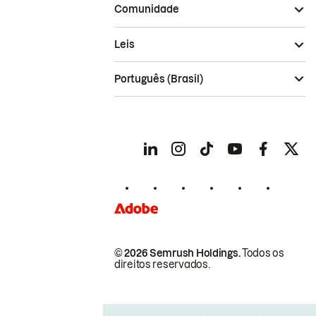
Comunidade
Leis
Português (Brasil)
© 2026 Semrush Holdings.
Todos os
direitos reservados.