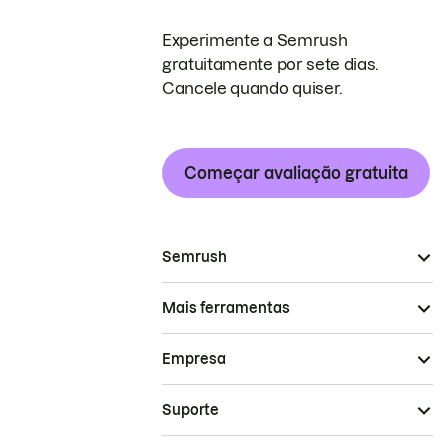
Experimente a Semrush
gratuitamente por sete dias.
Cancele quando quiser.
Começar avaliação gratuita
Semrush
Mais ferramentas
Empresa
Suporte