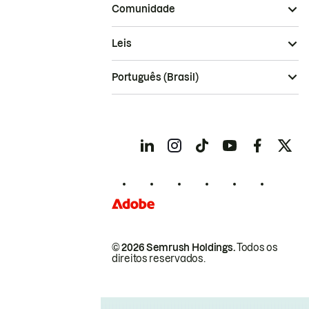
Comunidade
Leis
Português (Brasil)
© 2026 Semrush Holdings.
Todos os
direitos reservados.