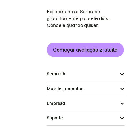
Experimente a Semrush
gratuitamente por sete dias.
Cancele quando quiser.
Começar avaliação gratuita
Semrush
Mais ferramentas
Empresa
Suporte