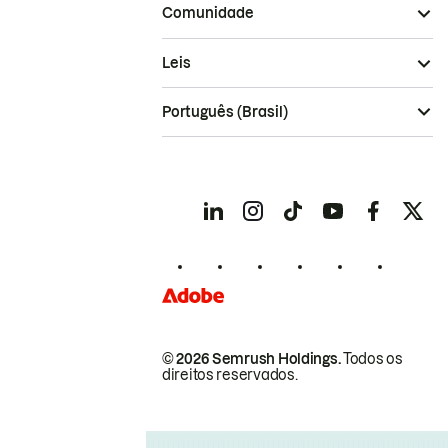
Comunidade
Leis
Português (Brasil)
© 2026 Semrush Holdings.
Todos os
direitos reservados.