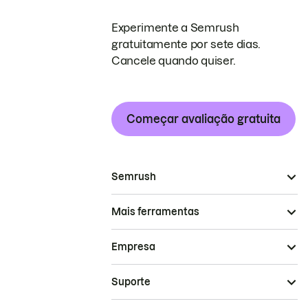
Experimente a Semrush
gratuitamente por sete dias.
Cancele quando quiser.
Começar avaliação gratuita
Semrush
Mais ferramentas
Empresa
Suporte