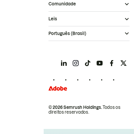
Comunidade
Leis
Português (Brasil)
© 2026 Semrush Holdings.
Todos os
direitos reservados.