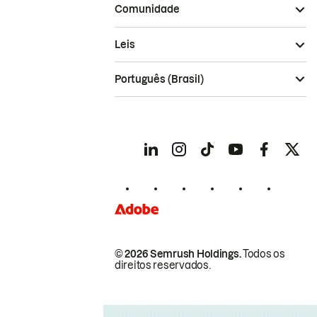
Comunidade
Leis
Português (Brasil)
© 2026 Semrush Holdings.
Todos os
direitos reservados.