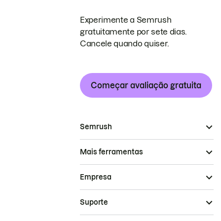
Experimente a Semrush
gratuitamente por sete dias.
Cancele quando quiser.
Começar avaliação gratuita
Semrush
Mais ferramentas
Empresa
Suporte