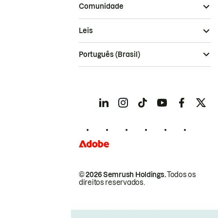
Comunidade
Leis
Português (Brasil)
© 2026 Semrush Holdings.
Todos os
direitos reservados.