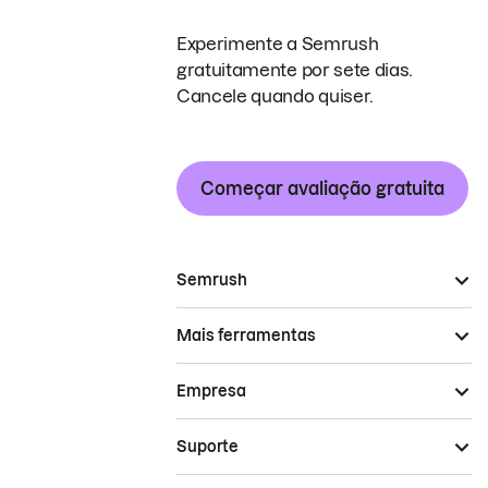
Experimente a Semrush
gratuitamente por sete dias.
Cancele quando quiser.
Começar avaliação gratuita
Semrush
Mais ferramentas
Empresa
Suporte