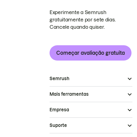
Experimente a Semrush
gratuitamente por sete dias.
Cancele quando quiser.
Começar avaliação gratuita
Semrush
Mais ferramentas
Empresa
Suporte