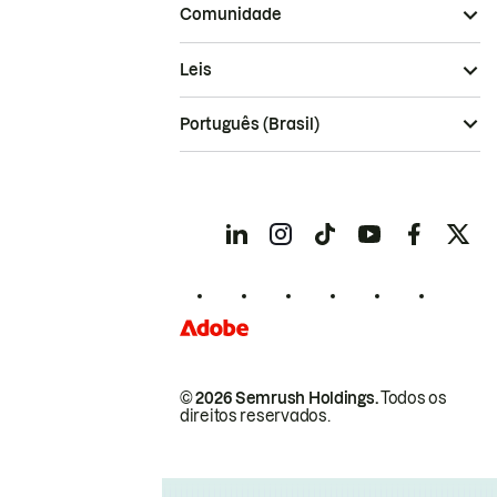
Comunidade
Leis
Português (Brasil)
© 2026 Semrush Holdings.
Todos os
direitos reservados.