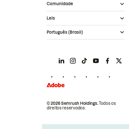
Comunidade
Leis
Português (Brasil)
© 2026 Semrush Holdings.
Todos os
direitos reservados.