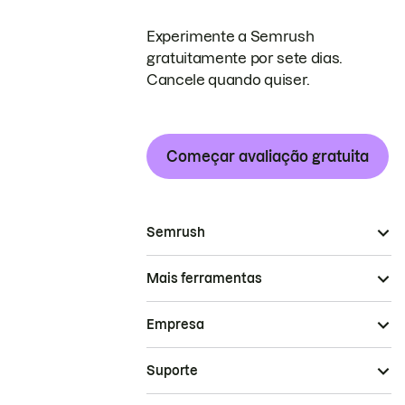
Experimente a Semrush
gratuitamente por sete dias.
Cancele quando quiser.
Começar avaliação gratuita
Semrush
Mais ferramentas
Empresa
Suporte