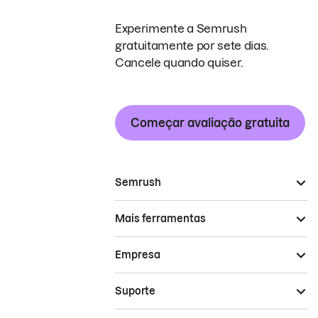
Experimente a Semrush
gratuitamente por sete dias.
Cancele quando quiser.
Começar avaliação gratuita
Semrush
Mais ferramentas
Empresa
Suporte