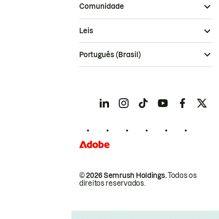
Comunidade
Leis
Português (Brasil)
© 2026 Semrush Holdings.
Todos os
direitos reservados.