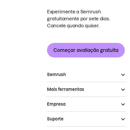
Experimente a Semrush
gratuitamente por sete dias.
Cancele quando quiser.
Começar avaliação gratuita
Semrush
Mais ferramentas
Empresa
Suporte