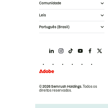
Comunidade
Leis
Português (Brasil)
© 2026 Semrush Holdings.
Todos os
direitos reservados.