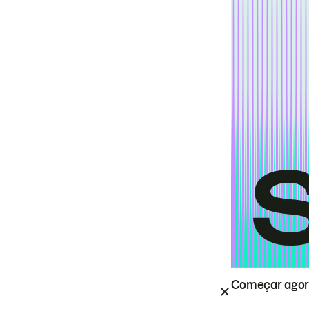
Começar ago