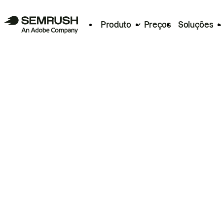
Produto
Preços
Soluções