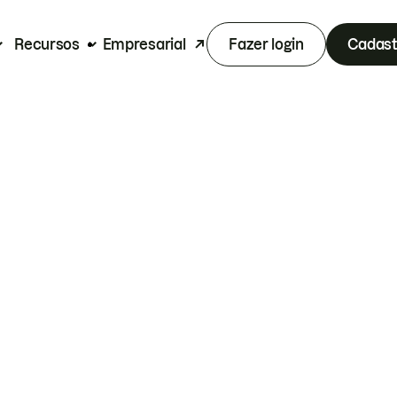
Recursos
Empresarial
Fazer login
Cadast