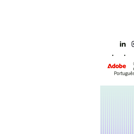
Português