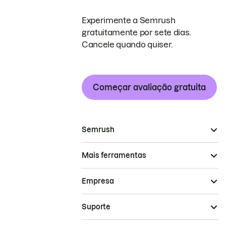
Experimente a Semrush
gratuitamente por sete dias.
Cancele quando quiser.
Começar avaliação gratuita
Semrush
Mais ferramentas
Empresa
Suporte