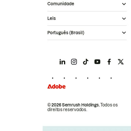
Comunidade
Leis
Português (Brasil)
© 2026 Semrush Holdings.
Todos os
direitos reservados.