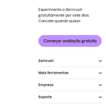
Experimente a Semrush
gratuitamente por sete dias.
Cancele quando quiser.
Começar avaliação gratuita
Semrush
Mais ferramentas
Empresa
Suporte