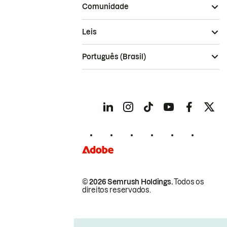
Comunidade
Leis
Português (Brasil)
© 2026 Semrush Holdings.
Todos os
direitos reservados.