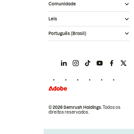
Comunidade
Leis
Português (Brasil)
© 2026 Semrush Holdings.
Todos os
direitos reservados.