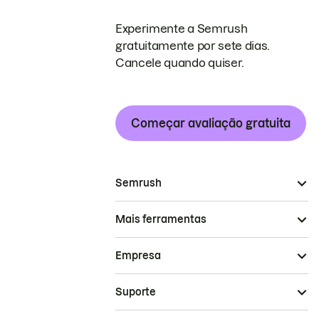
Experimente a Semrush
gratuitamente por sete dias.
Cancele quando quiser.
Começar avaliação gratuita
Semrush
Mais ferramentas
Empresa
Suporte