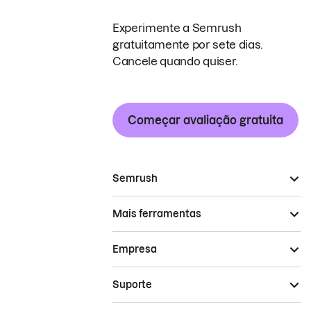
Experimente a Semrush
gratuitamente por sete dias.
Cancele quando quiser.
Começar avaliação gratuita
Semrush
Mais ferramentas
Empresa
Suporte