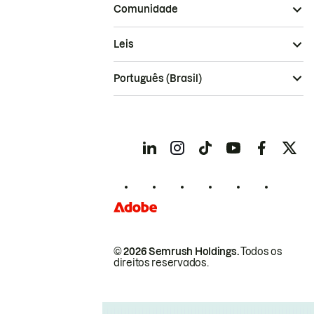
Comunidade
Leis
Português (Brasil)
© 2026 Semrush Holdings.
Todos os
direitos reservados.