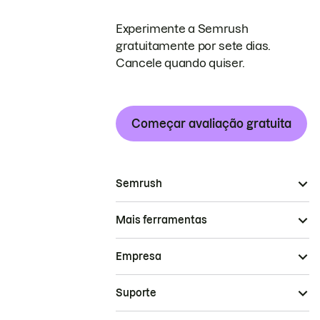
Experimente a Semrush
gratuitamente por sete dias.
Cancele quando quiser.
Começar avaliação gratuita
Semrush
Mais ferramentas
Empresa
Suporte