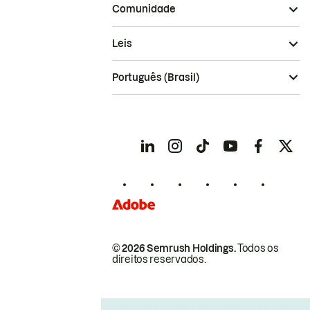
Comunidade
Leis
Português (Brasil)
© 2026 Semrush Holdings.
Todos os
direitos reservados.