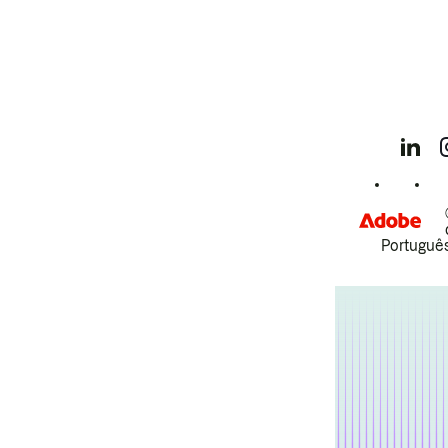
Português