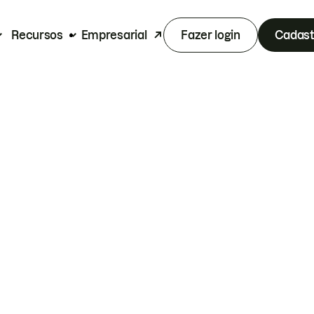
Recursos
Empresarial
Fazer login
Cadast