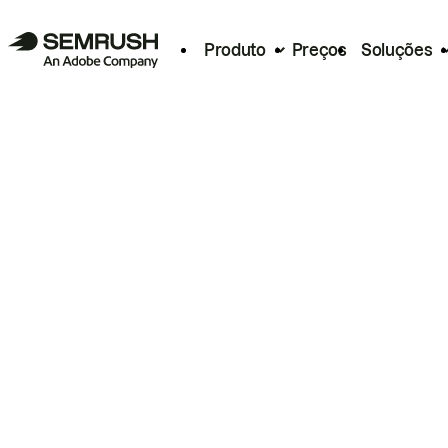
Produto
Preços
Soluções