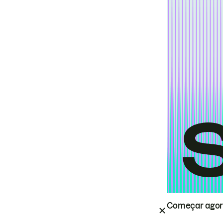
Começar ago