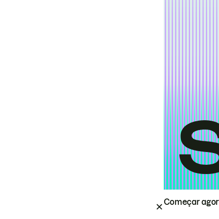
Começar ago