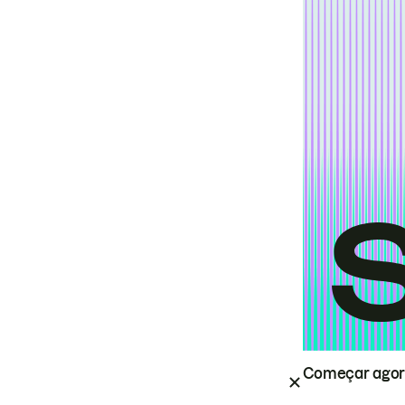
Começar ago