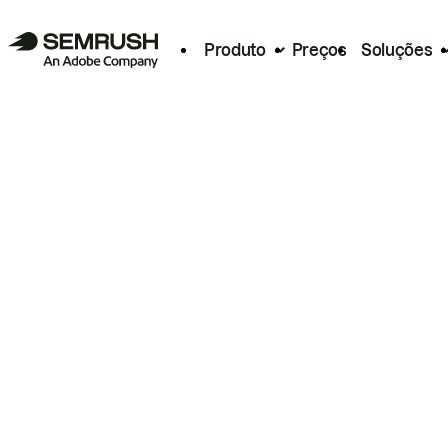
Produto
Preços
Soluções