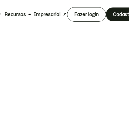
Recursos
Empresarial
Fazer login
Cadast