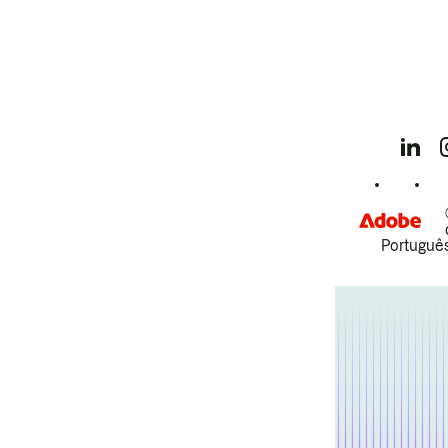
Português