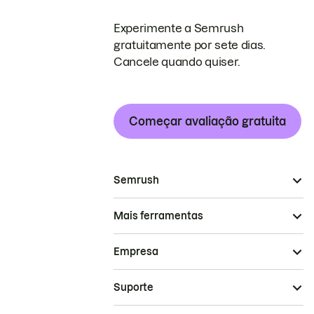
Experimente a Semrush
gratuitamente por sete dias.
Cancele quando quiser.
Começar avaliação gratuita
Semrush
Mais ferramentas
Empresa
Suporte