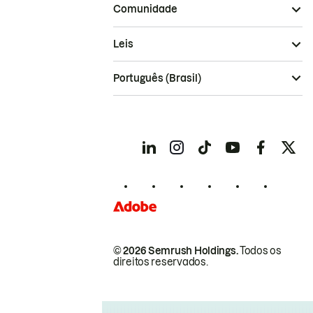
Comunidade
Leis
Português (Brasil)
© 2026 Semrush Holdings.
Todos os
direitos reservados.