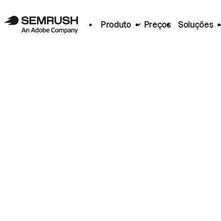
Produto
Preços
Soluções