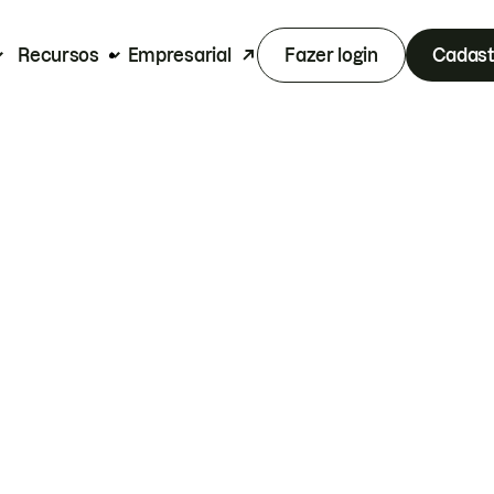
Recursos
Empresarial
Fazer login
Cadast