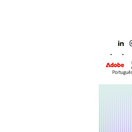
Português