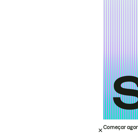
Começar ago