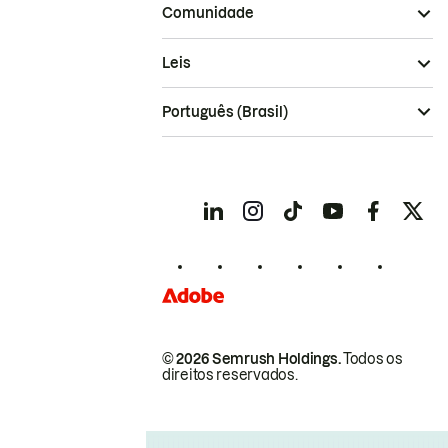
Comunidade
Leis
Português (Brasil)
© 2026 Semrush Holdings.
Todos os
direitos reservados.