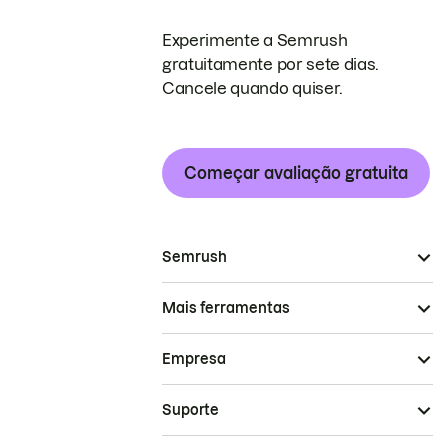
Experimente a Semrush
gratuitamente por sete dias.
Cancele quando quiser.
Começar avaliação gratuita
Semrush
Mais ferramentas
Empresa
Suporte