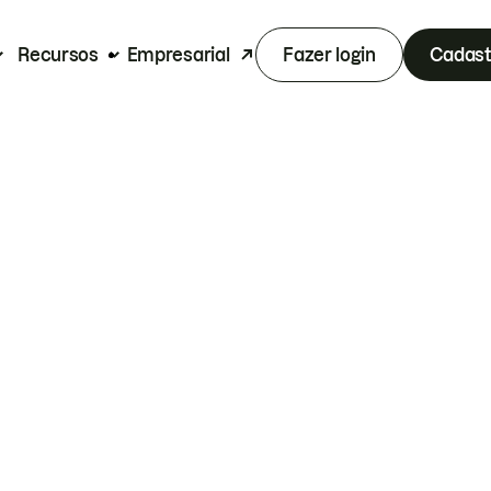
Recursos
Empresarial
Fazer login
Cadast