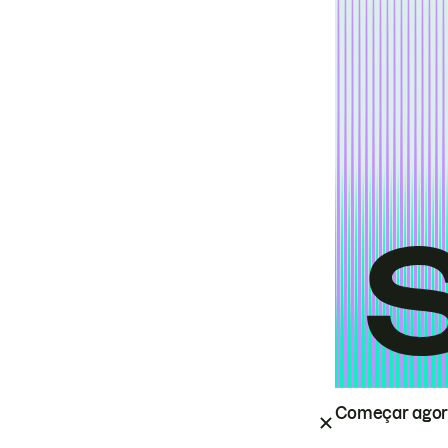
Começar ago