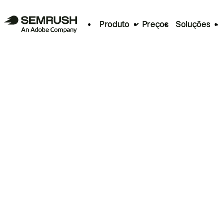
Produto
Preços
Soluções