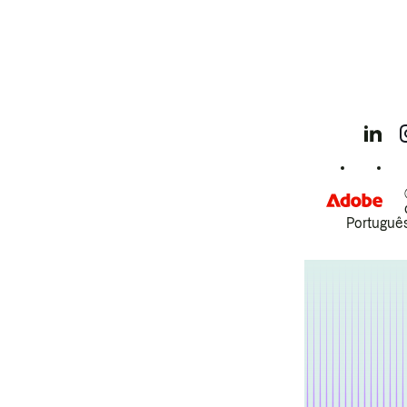
Português