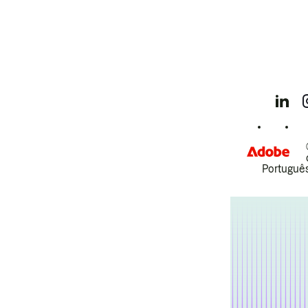
Português