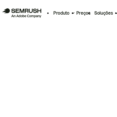
Produto
Preços
Soluções