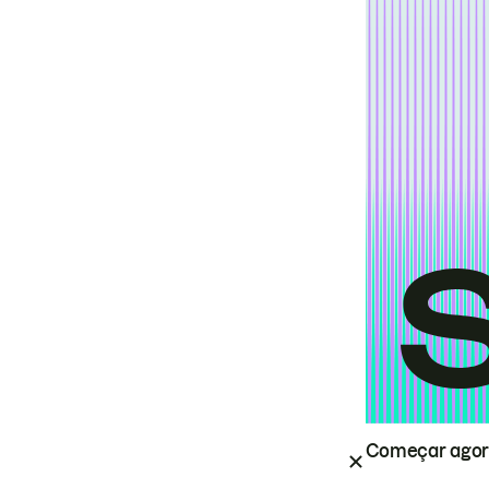
Começar ago