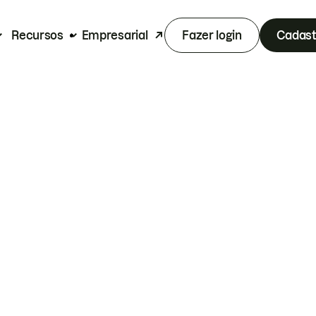
Recursos
Empresarial
Fazer login
Cadast