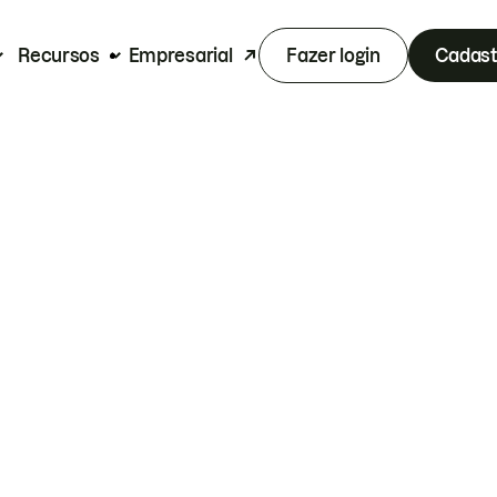
Recursos
Empresarial
Fazer login
Cadast