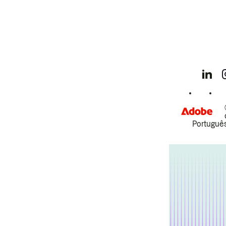
Português