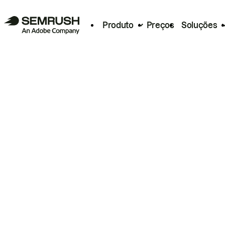
Produto
Preços
Soluções