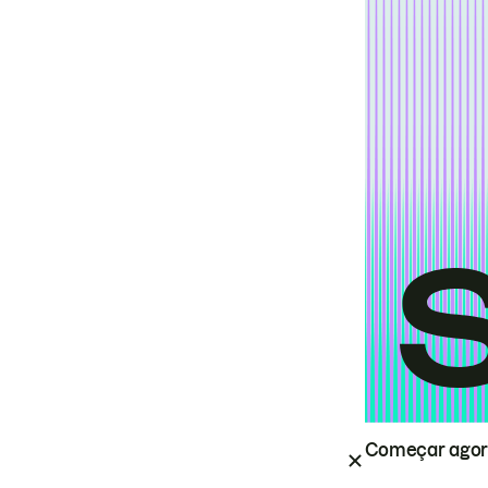
Começar ago