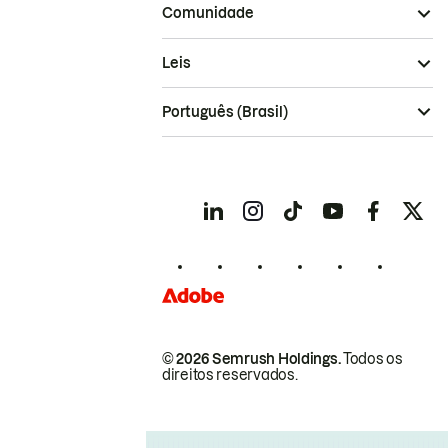
Comunidade
Leis
Português (Brasil)
© 2026 Semrush Holdings.
Todos os
direitos reservados.