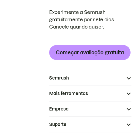
Experimente a Semrush
gratuitamente por sete dias.
Cancele quando quiser.
Começar avaliação gratuita
Semrush
Mais ferramentas
Empresa
Suporte