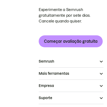
Experimente a Semrush
gratuitamente por sete dias.
Cancele quando quiser.
Começar avaliação gratuita
Semrush
Mais ferramentas
Empresa
Suporte