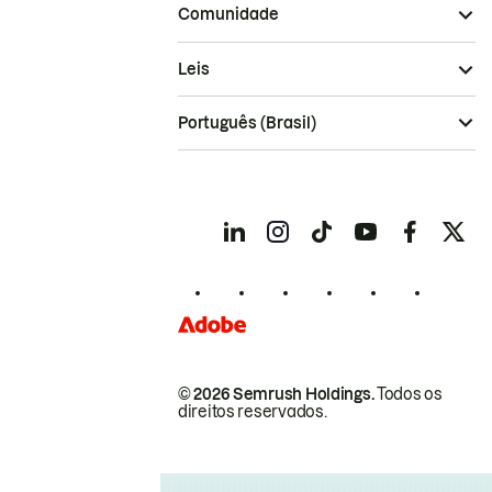
Comunidade
Leis
Português (Brasil)
© 2026 Semrush Holdings.
Todos os
direitos reservados.