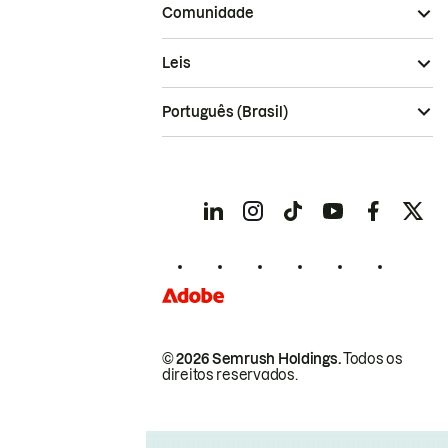
Comunidade
Leis
Português (Brasil)
© 2026 Semrush Holdings.
Todos os
direitos reservados.