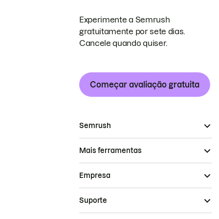
Experimente a Semrush
gratuitamente por sete dias.
Cancele quando quiser.
Começar avaliação gratuita
Semrush
Mais ferramentas
Empresa
Suporte