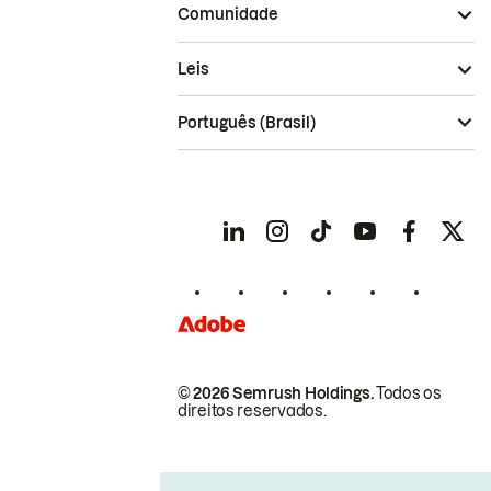
Comunidade
Leis
Português (Brasil)
© 2026 Semrush Holdings.
Todos os
direitos reservados.