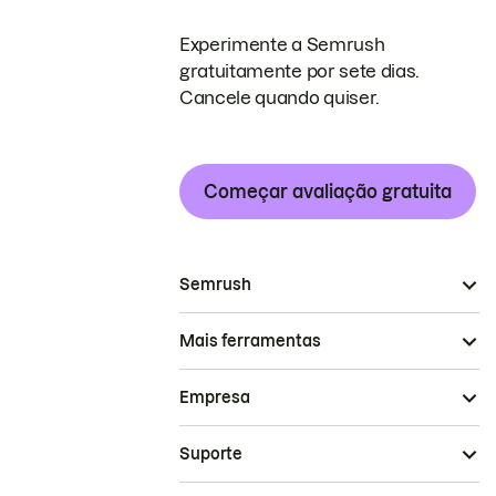
Experimente a Semrush
gratuitamente por sete dias.
Cancele quando quiser.
Começar avaliação gratuita
Semrush
Mais ferramentas
Empresa
Suporte