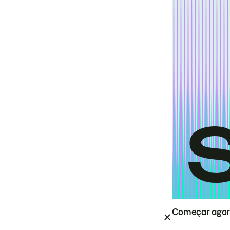
Começar ago