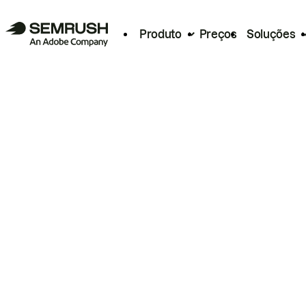
Produto
Preços
Soluções