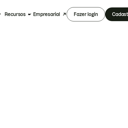
Recursos
Empresarial
Fazer login
Cadast