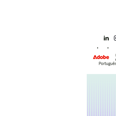
Português