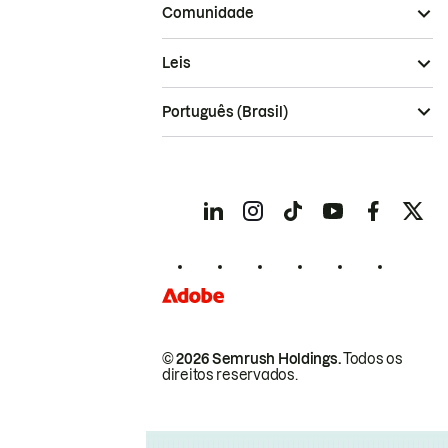
Comunidade
Leis
Português (Brasil)
© 2026 Semrush Holdings.
Todos os
direitos reservados.