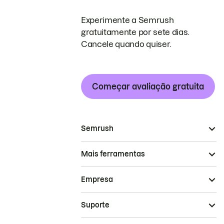
Experimente a Semrush
gratuitamente por sete dias.
Cancele quando quiser.
Começar avaliação gratuita
Semrush
Mais ferramentas
Empresa
Suporte