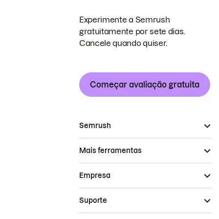
Experimente a Semrush
gratuitamente por sete dias.
Cancele quando quiser.
Começar avaliação gratuita
Semrush
Mais ferramentas
Empresa
Suporte