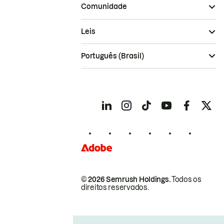
Comunidade
Leis
Português (Brasil)
© 2026 Semrush Holdings.
Todos os
direitos reservados.