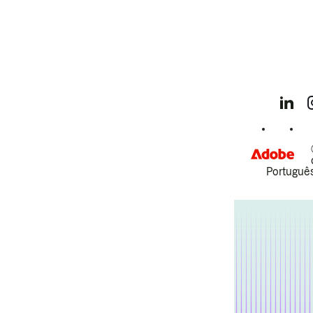
Português