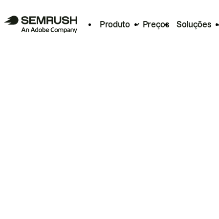
Produto
Preços
Soluções