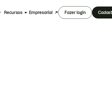
Recursos
Empresarial
Fazer login
Cadast