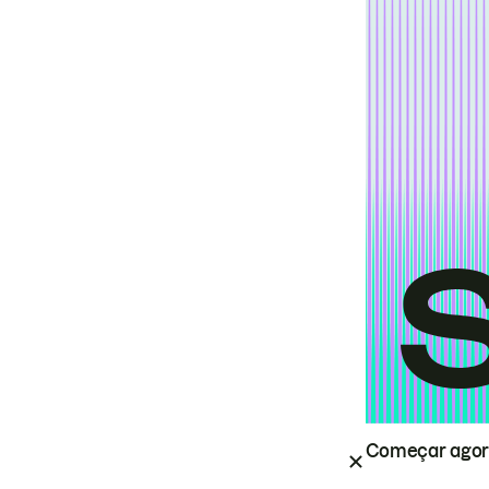
Começar ago