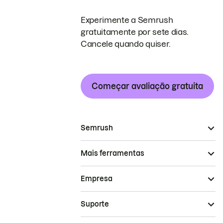
Experimente a Semrush
gratuitamente por sete dias.
Cancele quando quiser.
Começar avaliação gratuita
Semrush
Mais ferramentas
Empresa
Suporte