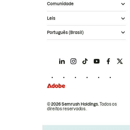
Comunidade
Leis
Português (Brasil)
© 2026 Semrush Holdings.
Todos os
direitos reservados.