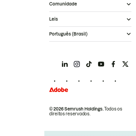
Comunidade
Leis
Português (Brasil)
© 2026 Semrush Holdings.
Todos os
direitos reservados.