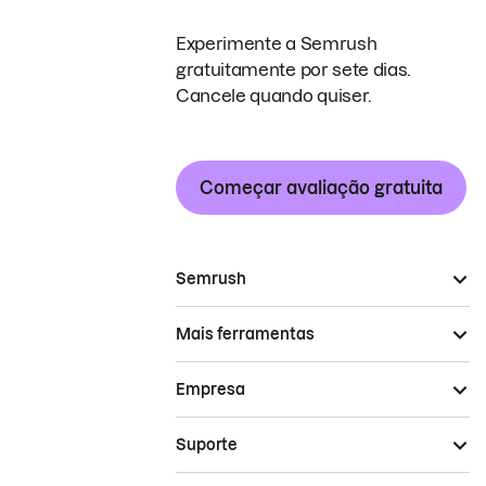
Experimente a Semrush
gratuitamente por sete dias.
Cancele quando quiser.
Começar avaliação gratuita
Semrush
Mais ferramentas
Empresa
Suporte