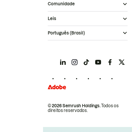
Comunidade
Leis
Português (Brasil)
© 2026 Semrush Holdings.
Todos os
direitos reservados.