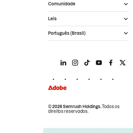
Comunidade
Leis
Português (Brasil)
© 2026 Semrush Holdings.
Todos os
direitos reservados.