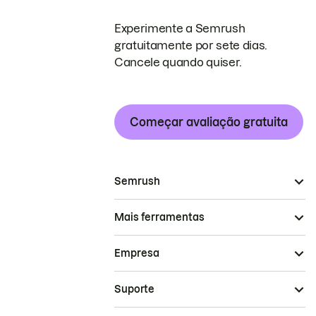
Experimente a Semrush
gratuitamente por sete dias.
Cancele quando quiser.
Começar avaliação gratuita
Semrush
Mais ferramentas
Empresa
Suporte