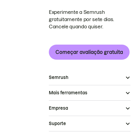
Experimente a Semrush
gratuitamente por sete dias.
Cancele quando quiser.
Começar avaliação gratuita
Semrush
Mais ferramentas
Empresa
Suporte