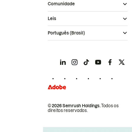
Comunidade
Leis
Português (Brasil)
© 2026 Semrush Holdings.
Todos os
direitos reservados.