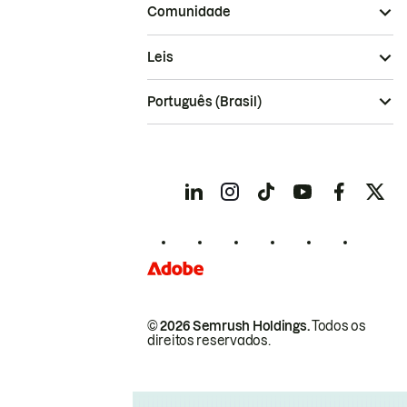
Comunidade
Leis
Português (Brasil)
© 2026 Semrush Holdings.
Todos os
direitos reservados.