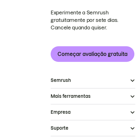
Experimente a Semrush
gratuitamente por sete dias.
Cancele quando quiser.
Começar avaliação gratuita
Semrush
Mais ferramentas
Empresa
Suporte