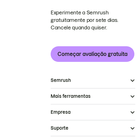
Experimente a Semrush
gratuitamente por sete dias.
Cancele quando quiser.
Começar avaliação gratuita
Semrush
Mais ferramentas
Empresa
Suporte