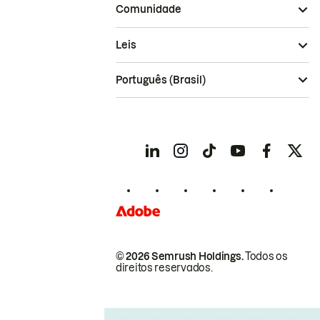
Comunidade
Leis
Português (Brasil)
© 2026 Semrush Holdings.
Todos os
direitos reservados.