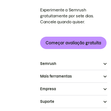
Experimente a Semrush
gratuitamente por sete dias.
Cancele quando quiser.
Começar avaliação gratuita
Semrush
Mais ferramentas
Empresa
Suporte