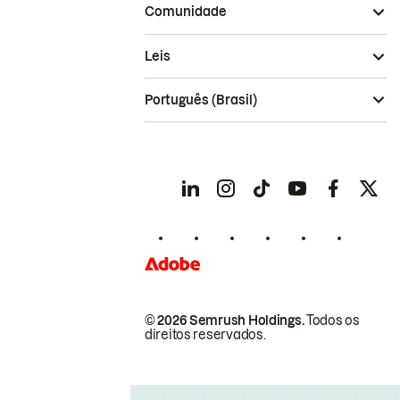
Comunidade
Leis
Português (Brasil)
© 2026 Semrush Holdings.
Todos os
direitos reservados.