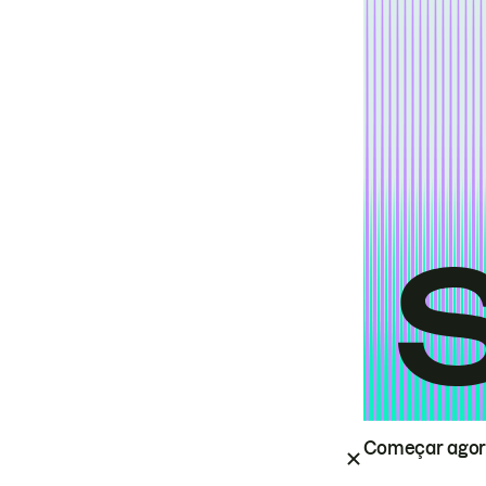
Começar ago