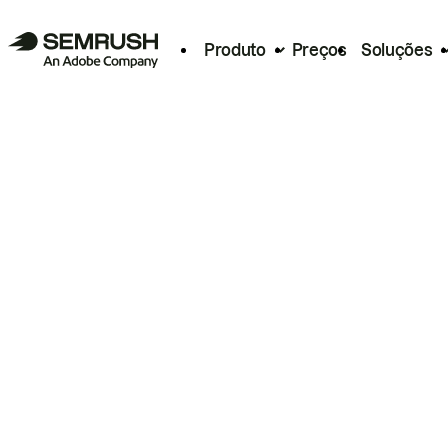
Produto
Preços
Soluções