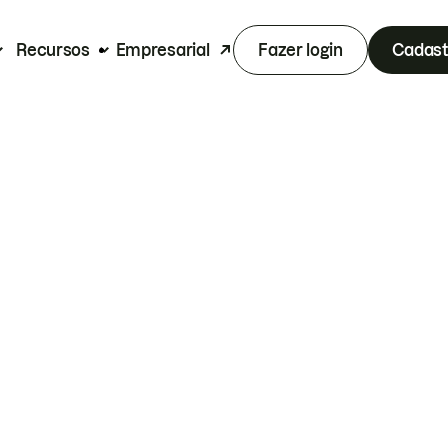
Recursos
Empresarial
Fazer login
Cadast