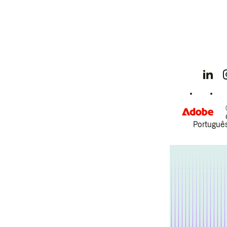
Português